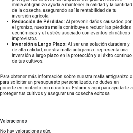
malla antigranizo ayuda a mantener la calidad y la cantidad
de la cosecha, asegurando así la rentabilidad de tu
inversión agrícola.
Reducción de Pérdidas:
Al prevenir daños causados por
el granizo, nuestra malla contribuye a reducir las pérdidas
económicas y el estrés asociado con eventos climáticos
imprevistos.
Inversión a Largo Plazo:
Al ser una solución duradera y
de alta calidad, nuestra malla antigranizo representa una
inversión a largo plazo en la protección y el éxito continuo
de tus cultivos.
Para obtener más información sobre nuestra malla antigranizo o
para solicitar un presupuesto personalizado, no dudes en
ponerte en contacto con nosotros. Estamos aquí para ayudarte a
proteger tus cultivos y asegurar una cosecha exitosa.
Valoraciones
No hay valoraciones aún.