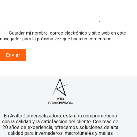
Guardar mi nombre, correo electrónico y sitio web en este
navegador para la próxima vez que haga un comentario.
Enviar
En Avilto Comercializadora, estamos comprometidos
con la calidad y la satisfacción del cliente. Con más de
20 años de experiencia, ofrecemos soluciones de alta
calidad para invernaderos, macrotúneles y mallas