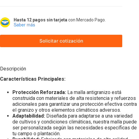
Hasta 12 pagos sin tarjeta
con Mercado Pago.
Saber más
Solicitar cotización
Descripción
Características Principales:
Protección Reforzada:
La malla antigranizo está
construida con materiales de alta resistencia y refuerzos
adicionales para garantizar una protección efectiva contra
el granizo y otros elementos climáticos adversos.
Adaptabilidad:
Diseñada para adaptarse a una variedad
de cultivos y condiciones climáticas, nuestra malla puede
ser personalizada según las necesidades específicas de
tu campo o plantación.