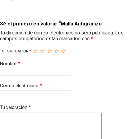
Sé el primero en valorar “Malla Antigranizo”
Tu dirección de correo electrónico no será publicada.
Los
campos obligatorios están marcados con
*
TU PUNTUACIÓN
*
Nombre
*
Correo electrónico
*
Tu valoración
*