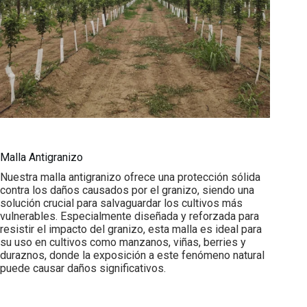
Malla Antigranizo
Nuestra malla antigranizo ofrece una protección sólida
contra los daños causados por el granizo, siendo una
solución crucial para salvaguardar los cultivos más
vulnerables. Especialmente diseñada y reforzada para
resistir el impacto del granizo, esta malla es ideal para
su uso en cultivos como manzanos, viñas, berries y
duraznos, donde la exposición a este fenómeno natural
puede causar daños significativos.